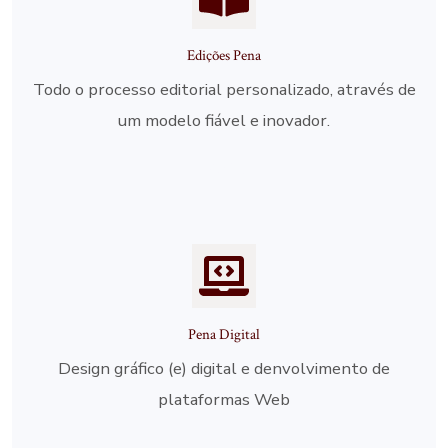
Edições Pena
Todo o processo editorial personalizado, através de
um modelo fiável e inovador.
Visite
Pena Digital
Design gráfico (e) digital e denvolvimento de
plataformas Web
Saiba mais