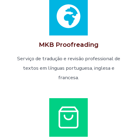
MKB Proofreading
Serviço de tradução e revisão professional de
textos em línguas portuguesa, inglesa e
francesa.