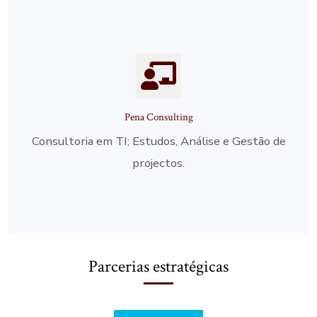
Pena Consulting
Consultoria em TI; Estudos, Análise e Gestão de
projectos.
Solicite
Parcerias estratégicas