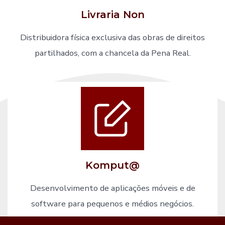
Livraria Non
Distribuidora física exclusiva das obras de direitos
partilhados, com a chancela da Pena Real.
Komput@
Desenvolvimento de aplicações móveis e de
software para pequenos e médios negócios.