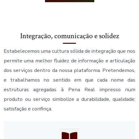
Integração, comunicação e solidez
Estabelecemos uma cultura sólida de integração que nos
permite uma melhor fluidez de informação e articulação
dos serviços dentro da nossa plataforma. Pretendemos,
e trabalhamos no sentido em que cada nome das
estruturas agregadas à Pena Real impresso num
produto ou serviço simbolize a durabilidade, qualidade;
satisfação e confinça.